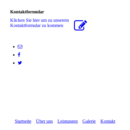
Kontaktformular
Klicken Sie hier um zu unserem
Kon­takt­for­mu­lar zu kommen
Startseite
Über uns
Leistungen
Galerie
Kontakt