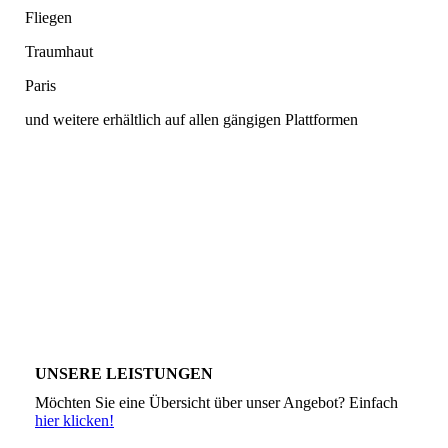
Fliegen
Traumhaut
Paris
und weitere erhältlich auf allen gängigen Plattformen
UNSERE LEISTUNGEN
Möchten Sie eine Übersicht über unser Angebot? Einfach
hier klicken!