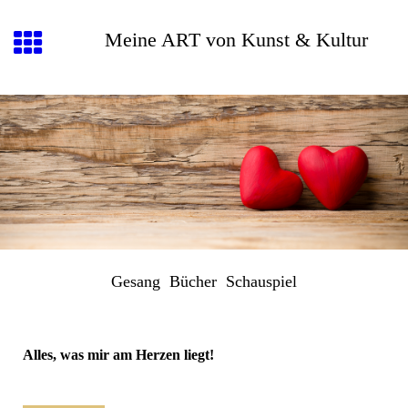
Meine ART von Kunst & Kultur
Gesang Bücher Schauspiel
Alles, was mir am Herzen liegt!