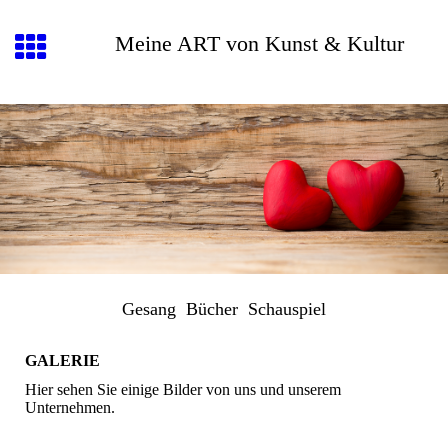
Meine ART von Kunst & Kultur
Gesang Bücher Schauspiel
GALERIE
Hier sehen Sie einige Bilder von uns und unserem
Unternehmen.