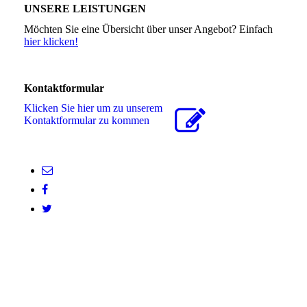
UNSERE LEISTUNGEN
Möchten Sie eine Übersicht über unser Angebot? Einfach
hier klicken!
Kontaktformular
Klicken Sie hier um zu unserem
Kon­takt­for­mu­lar zu kommen